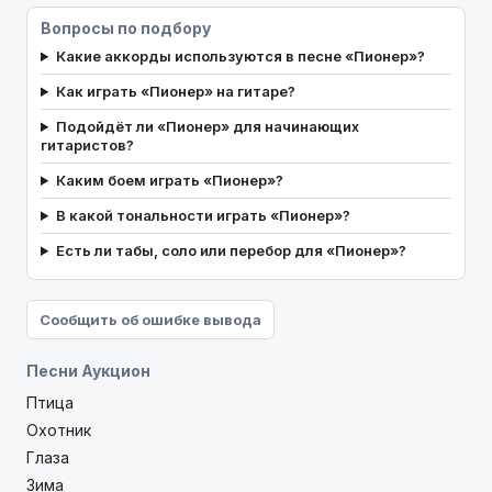
Вопросы по подбору
Какие аккорды используются в песне «Пионер»?
Как играть «Пионер» на гитаре?
Подойдёт ли «Пионер» для начинающих
гитаристов?
Каким боем играть «Пионер»?
В какой тональности играть «Пионер»?
Есть ли табы, соло или перебор для «Пионер»?
Сообщить об ошибке вывода
Песни Аукцион
Птица
Охотник
Глаза
Зима