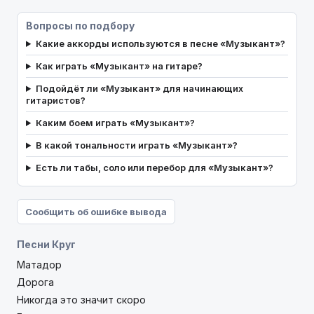
Вопросы по подбору
Какие аккорды используются в песне «Музыкант»?
Как играть «Музыкант» на гитаре?
Подойдёт ли «Музыкант» для начинающих
гитаристов?
Каким боем играть «Музыкант»?
В какой тональности играть «Музыкант»?
Есть ли табы, соло или перебор для «Музыкант»?
Сообщить об ошибке вывода
Песни Круг
Матадор
Дорога
Никогда это значит скоро