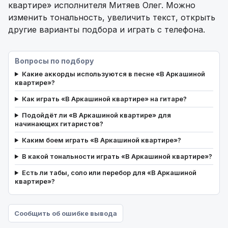
квартире» исполнителя Митяев Олег. Можно
изменить тональность, увеличить текст, открыть
другие варианты подбора и играть с телефона.
Вопросы по подбору
Какие аккорды используются в песне «В Аркашиной
квартире»?
Как играть «В Аркашиной квартире» на гитаре?
Подойдёт ли «В Аркашиной квартире» для
начинающих гитаристов?
Каким боем играть «В Аркашиной квартире»?
В какой тональности играть «В Аркашиной квартире»?
Есть ли табы, соло или перебор для «В Аркашиной
квартире»?
Сообщить об ошибке вывода