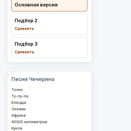
Основная версия
          
          
Подбор 2
Сравнить
Подбор 3
Сравнить
          
Песни Чичерина
Точки
Ту-лу-ла
Блюдца
Океаны
Африка
40000 километров
          
Кукла