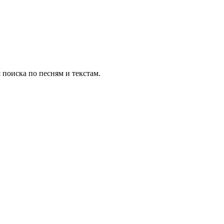
 поиска по песням и текстам.