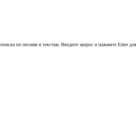
поиска по песням и текстам.
Введите запрос и нажмите Enter для