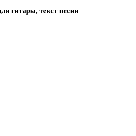
ля гитары, текст песни