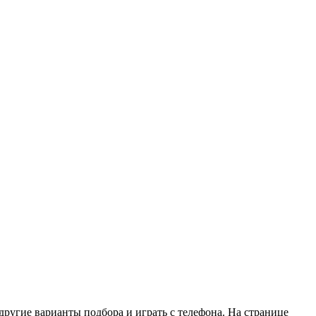
другие варианты подбора и играть с телефона. На странице