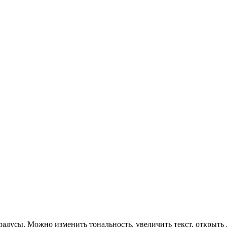
адусы. Можно изменить тональность, увеличить текст, открыть 