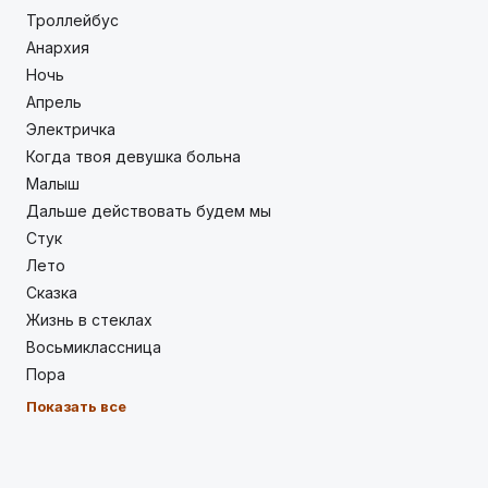
Троллейбус
Анархия
Ночь
Апрель
Электричка
Когда твоя девушка больна
Малыш
Дальше действовать будем мы
Стук
Лето
Сказка
Жизнь в стеклах
Восьмиклассница
Пора
Показать все