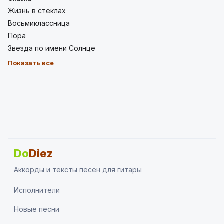
Жизнь в стеклах
Восьмиклассница
Пора
Звезда по имени Солнце
Показать все
Do
Diez
Аккорды и тексты песен для гитары
Исполнители
Новые песни