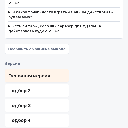
мы»?
В какой тональности играть «Дальше действовать
будем мы»?
Есть ли табы, соло или перебор для «Дальше
действовать будем мы»?
Сообщить об ошибке вывода
Версии
Основная версия
Подбор 2
Подбор 3
Подбор 4