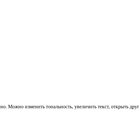
о. Можно изменить тональность, увеличить текст, открыть друг