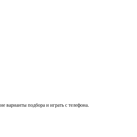
ие варианты подбора и играть с телефона.