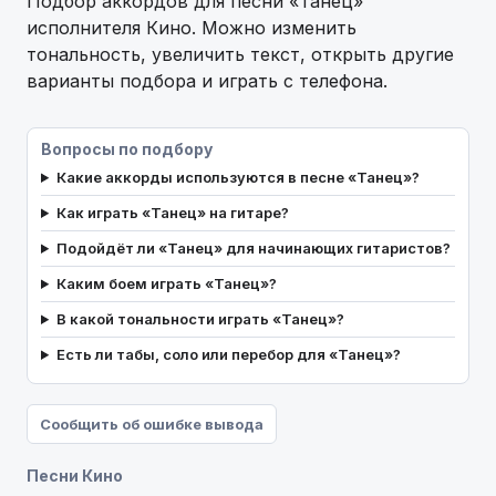
Подбор аккордов для песни «Танец»
исполнителя Кино. Можно изменить
тональность, увеличить текст, открыть другие
варианты подбора и играть с телефона.
Вопросы по подбору
Какие аккорды используются в песне «Танец»?
Как играть «Танец» на гитаре?
Подойдёт ли «Танец» для начинающих гитаристов?
Каким боем играть «Танец»?
В какой тональности играть «Танец»?
Есть ли табы, соло или перебор для «Танец»?
Сообщить об ошибке вывода
Песни Кино