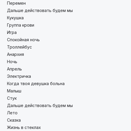
Перемен
Дальше действовать будем мы
Кукушка
Группа крови
Игра
Спокойная ночь
Троллейбус
Анархия
Ночь
Апрель
Электричка
Когда твоя девушка больна
Малыш
Стук
Дальше действовать будем мы
Лето
Сказка
Жизнь в стеклах