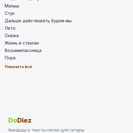
Малыш
Стук
Дальше действовать будем мы
Лето
Сказка
Жизнь в стеклах
Восьмиклассница
Пора
Показать все
Do
Diez
Аккорды и тексты песен для гитары