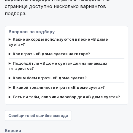
странице доступно несколько вариантов
подбора.
Вопросы по подбору
Какие аккорды используются в песне «В доме
суета»?
Как играть «В доме суета» на гитаре?
Подойдёт ли «В доме суета» для начинающих
гитаристов?
Каким боем играть «В доме суета»?
В какой тональности играть «В доме суета»?
Есть ли табы, соло или перебор для «В доме суета»?
Сообщить об ошибке вывода
Версии