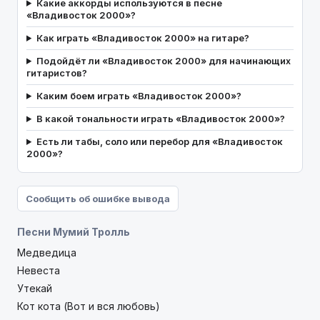
Какие аккорды используются в песне
«Владивосток 2000»?
Как играть «Владивосток 2000» на гитаре?
Подойдёт ли «Владивосток 2000» для начинающих
гитаристов?
Каким боем играть «Владивосток 2000»?
В какой тональности играть «Владивосток 2000»?
Есть ли табы, соло или перебор для «Владивосток
2000»?
Сообщить об ошибке вывода
Песни Мумий Тролль
Медведица
Невеста
Утекай
Кот кота (Вот и вся любовь)