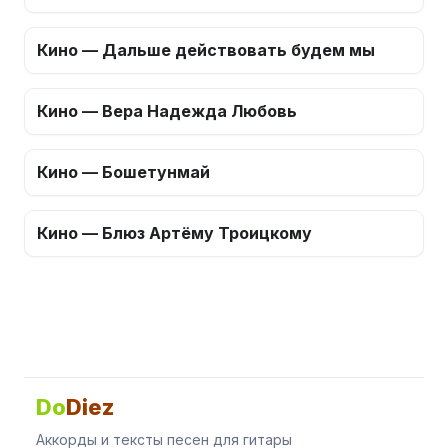
Кино — Дальше действовать будем мы
Кино — Вера Надежда Любовь
Кино — Бошетунмай
Кино — Блюз Артёму Троицкому
Do
Diez
Аккорды и тексты песен для гитары