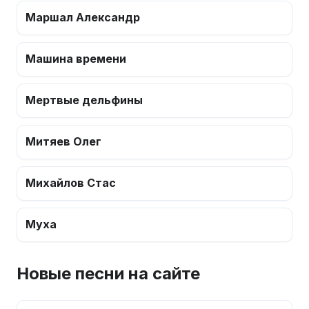
Маршал Александр
Машина времени
Мертвые дельфины
Митяев Олег
Михайлов Стас
Муха
Новые песни на сайте