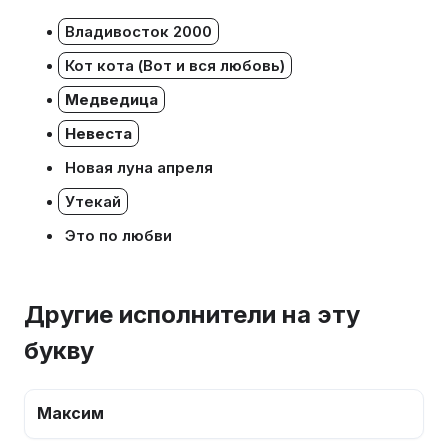
Владивосток 2000
Кот кота (Вот и вся любовь)
Медведица
Невеста
Новая луна апреля
Утекай
Это по любви
Другие исполнители на эту
букву
Максим