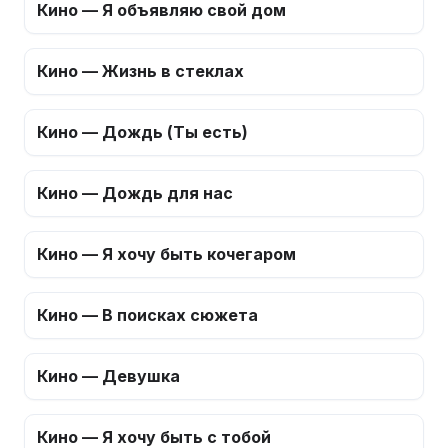
Кино — Я объявляю свой дом
Кино — Жизнь в стеклах
Кино — Дождь (Ты есть)
Кино — Дождь для нас
Кино — Я хочу быть кочегаром
Кино — В поисках сюжета
Кино — Девушка
Кино — Я хочу быть с тобой