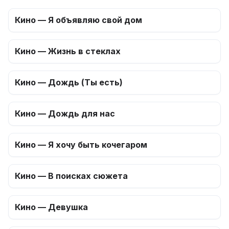
Кино — Я объявляю свой дом
Кино — Жизнь в стеклах
Кино — Дождь (Ты есть)
Кино — Дождь для нас
Кино — Я хочу быть кочегаром
Кино — В поисках сюжета
Кино — Девушка