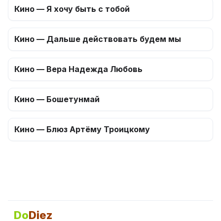
Кино — Я хочу быть с тобой
Кино — Дальше действовать будем мы
Кино — Вера Надежда Любовь
Кино — Бошетунмай
Кино — Блюз Артёму Троицкому
Do
Diez