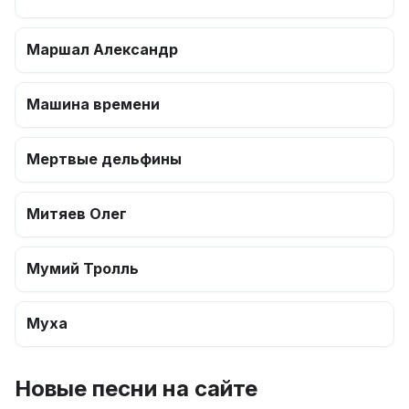
Маршал Александр
Машина времени
Мертвые дельфины
Митяев Олег
Мумий Тролль
Муха
Новые песни на сайте