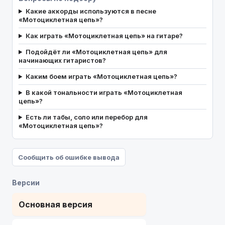
Какие аккорды используются в песне
«Мотоциклетная цепь»?
Как играть «Мотоциклетная цепь» на гитаре?
Подойдёт ли «Мотоциклетная цепь» для
начинающих гитаристов?
Каким боем играть «Мотоциклетная цепь»?
В какой тональности играть «Мотоциклетная
цепь»?
Есть ли табы, соло или перебор для
«Мотоциклетная цепь»?
Сообщить об ошибке вывода
Версии
Основная версия