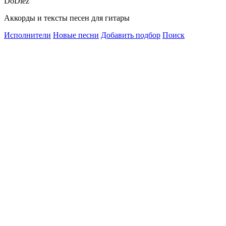
Do
Diez
Аккорды и тексты песен для гитары
Исполнители
Новые песни
Добавить подбор
Поиск