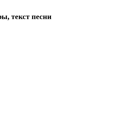
ы, текст песни