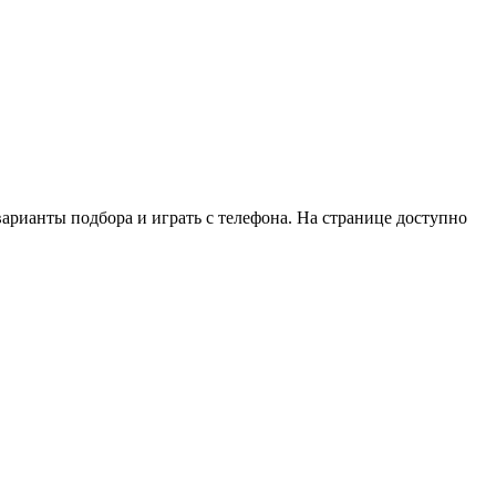
арианты подбора и играть с телефона. На странице доступно