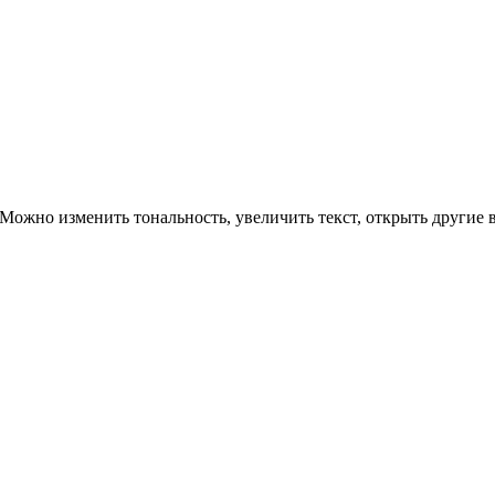
ожно изменить тональность, увеличить текст, открыть другие в