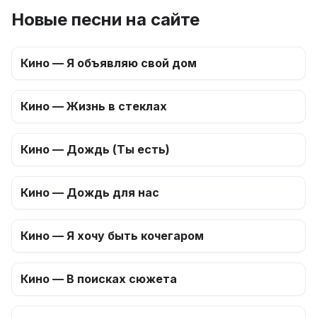
Новые песни на сайте
Кино — Я объявляю свой дом
Кино — Жизнь в стеклах
Кино — Дождь (Ты есть)
Кино — Дождь для нас
Кино — Я хочу быть кочегаром
Кино — В поисках сюжета