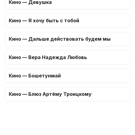
Кино — Девушка
Кино — Я хочу быть с тобой
Кино — Дальше действовать будем мы
Кино — Вера Надежда Любовь
Кино — Бошетунмай
Кино — Блюз Артёму Троицкому