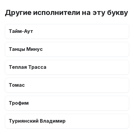
Другие исполнители на эту букву
Тайм-Аут
Танцы Минус
Теплая Трасса
Томас
Трофим
Туриянский Владимир